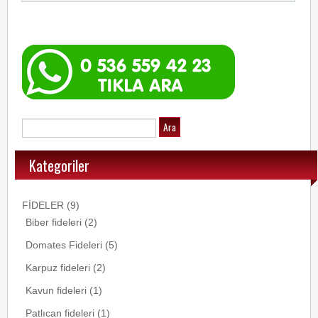
Kategoriler
FİDELER
(9)
Biber fideleri
(2)
Domates Fideleri
(5)
Karpuz fideleri
(2)
Kavun fideleri
(1)
Patlıcan fideleri
(1)