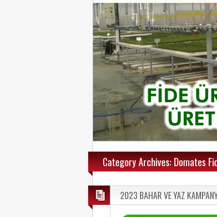
Category Archives: Domates Fid
2023 BAHAR VE YAZ KAMPANY