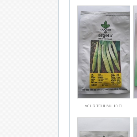
ACUR TOHUMU 10 TL