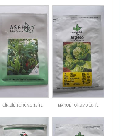
CİN.BİB TOHUMU 10 TL
MARUL TOHUMU 10 TL