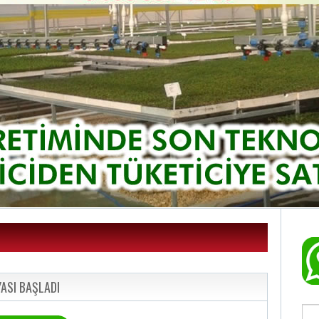
ASI BAŞLADI