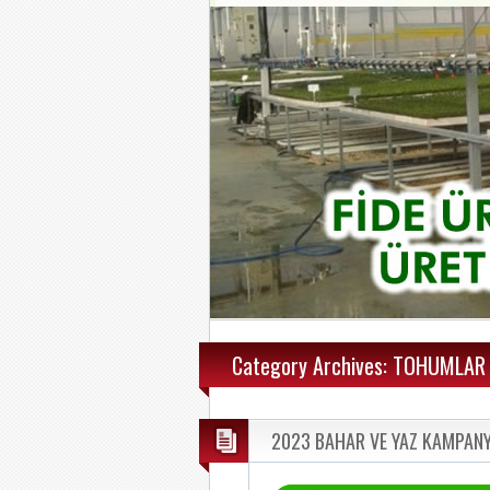
Category Archives: TOHUMLAR
2023 BAHAR VE YAZ KAMPANY