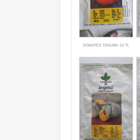
DOMATES TOHUMU 10 TL