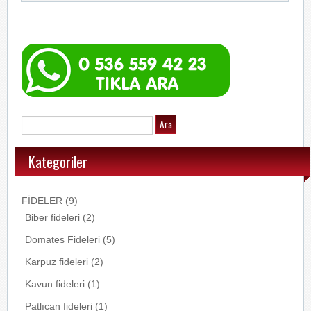
Kategoriler
FİDELER
(9)
Biber fideleri
(2)
Domates Fideleri
(5)
Karpuz fideleri
(2)
Kavun fideleri
(1)
Patlıcan fideleri
(1)