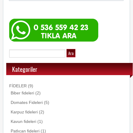
Kategoriler
FİDELER
(9)
Biber fideleri
(2)
Domates Fideleri
(5)
Karpuz fideleri
(2)
Kavun fideleri
(1)
Patlıcan fideleri
(1)