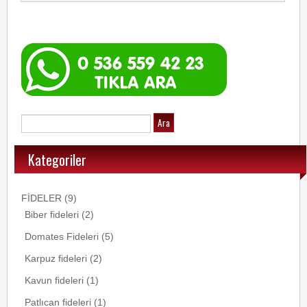
Kategoriler
FİDELER
(9)
Biber fideleri
(2)
Domates Fideleri
(5)
Karpuz fideleri
(2)
Kavun fideleri
(1)
Patlıcan fideleri
(1)